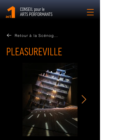
CONSEIL pour le
ARTS PERFORMANTS
Retour à la Scénographie
PLEASUREVILLE